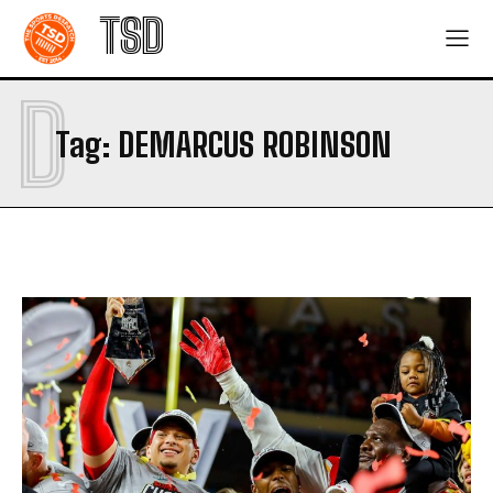
TSD
D
Tag:
DEMARCUS ROBINSON